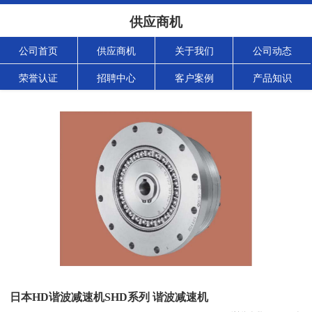
供应商机
公司首页
供应商机
关于我们
公司动态
荣誉认证
招聘中心
客户案例
产品知识
日本HD谐波减速机SHD系列 谐波减速机