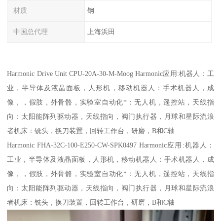
材质
钢
中国总代理
上海浜田
Harmonic Drive Unit CPU-20A-30-M-Moog Harmonic应用:机器人：工
业，半导体及液晶面板，人形机，移动机器人：手术机器人，成
像，，假肢，外骨骼，实验室自动化*：无人机，遥控站，天线指
向：太阳能阵列驱动器，天线指向，阀门执行器，月球和星际流浪
者机床：铣头，换刀装置，回转工作台，研磨，B和C轴
Harmonic FHA-32C-100-E250-CW-SPK0497 Harmonic应用:机器人：
工业，半导体及液晶面板，人形机，移动机器人：手术机器人，成
像，，假肢，外骨骼，实验室自动化*：无人机，遥控站，天线指
向：太阳能阵列驱动器，天线指向，阀门执行器，月球和星际流浪
者机床：铣头，换刀装置，回转工作台，研磨，B和C轴