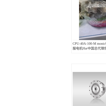
CPU-40A-100-M mo
服电机Har中国总代理