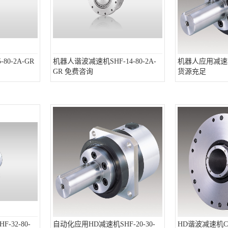
80-2A-GR
机器人谐波减速机SHF-14-80-2A-
机器人应用减速机C
GR 免费咨询
货源充足
32-80-
自动化应用HD减速机SHF-20-30-
HD谐波减速机CSG