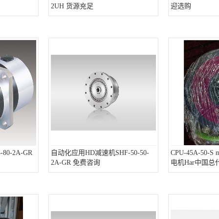
2UH 货源充足
迎选购
80-2A-GR
自动化应用HD减速机SHF-50-50-
CPU-45A-50-
2A-GR 免费咨询
电机Har中国