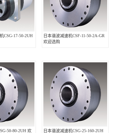
SG-17-50-2UH
日本谐波减速机CSF-11-50-2A-GR
欢迎选购
-50-80-2UH 欢
日本谐波减速机CSG-25-160-2UH