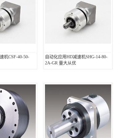
CSF-40-50-
自动化应用HD减速机SHG-14-80-
2A-GR 量大从优