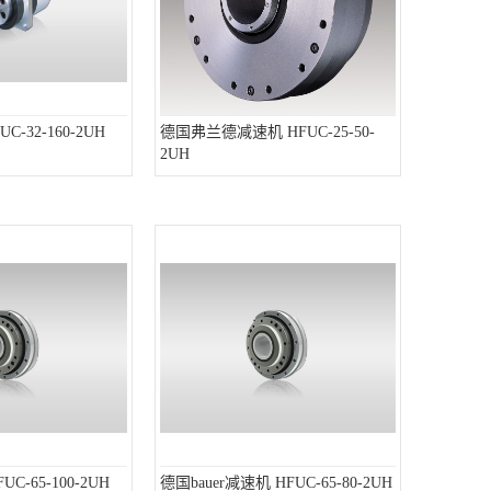
-32-160-2UH
德国弗兰德减速机 HFUC-25-50-
2UH
C-65-100-2UH
德国bauer减速机 HFUC-65-80-2UH