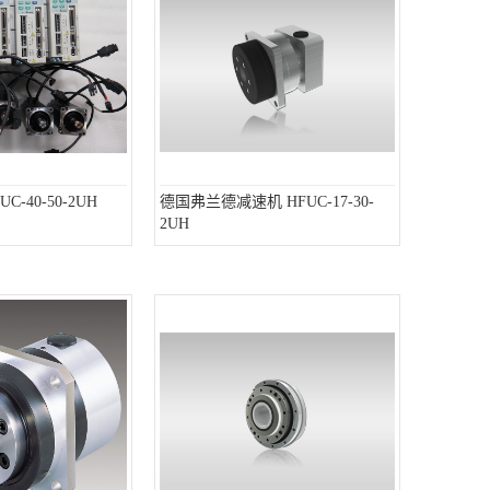
-40-50-2UH
德国弗兰德减速机 HFUC-17-30-
2UH