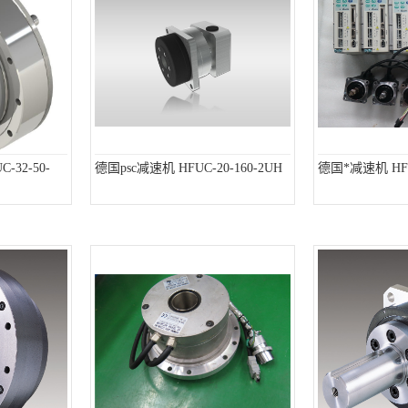
-32-50-
德国psc减速机 HFUC-20-160-2UH
德国*减速机 HFUC