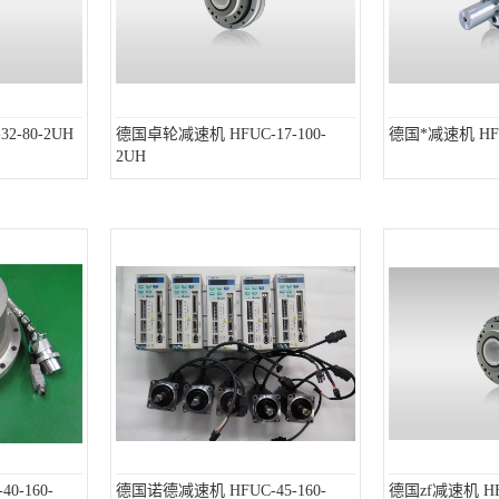
2-80-2UH
德国卓轮减速机 HFUC-17-100-
德国*减速机 HFUC
2UH
0-160-
德国诺德减速机 HFUC-45-160-
德国zf减速机 HFU