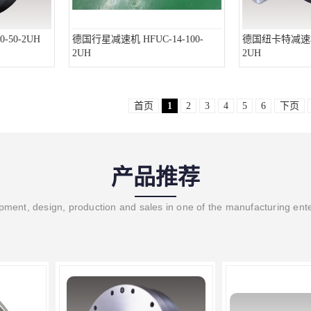
-50-2UH
德国行星减速机 HFUC-14-100-
德国纽卡特减速机 H
2UH
2UH
首页
1
2
3
4
5
6
下页
产品推荐
ment, design, production and sales in one of the manufacturing ent