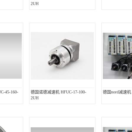
2UH
45-160-
德国诺德减速机 HFUC-17-100-
德国nord减速机 H
2UH