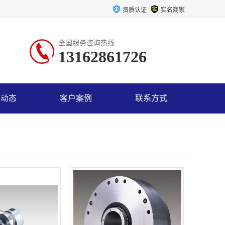
资质认证
实名商家
全国服务咨询热线:
13162861726
司动态
客户案例
联系方式