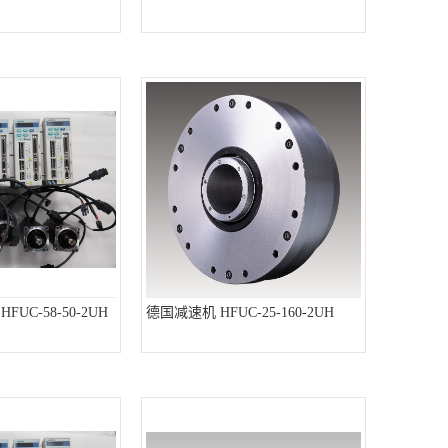
FUC-58-50-2UH
德国减速机 HFUC-25-160-2UH