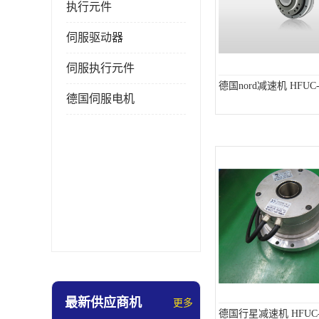
执行元件
伺服驱动器
伺服执行元件
德国nord减速机 HFUC-3
德国伺服电机
最新供应商机
更多
德国行星减速机 HFUC-4