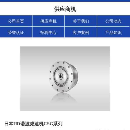
供应商机
公司首页
供应商机
关于我们
公司动态
荣誉认证
招聘中心
客户案例
产品知识
日本HD谐波减速机CSG系列