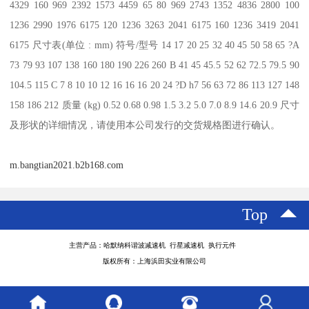
4329 160 969 2392 1573 4459 65 80 969 2743 1352 4836 2800 100
1236 2990 1976 6175 120 1236 3263 2041 6175 160 1236 3419 2041
6175 尺寸表(单位 : mm) 符号/型号 14 17 20 25 32 40 45 50 58 65 ?A
73 79 93 107 138 160 180 190 226 260 B 41 45 45.5 52 62 72.5 79.5 90
104.5 115 C 7 8 10 10 12 16 16 16 20 24 ?D h7 56 63 72 86 113 127 148
158 186 212 质量 (kg) 0.52 0.68 0.98 1.5 3.2 5.0 7.0 8.9 14.6 20.9 尺寸
及形状的详细情况，请使用本公司发行的交货规格图进行确认。
m.bangtian2021.b2b168.com
Top
主营产品：哈默纳科谐波减速机 行星减速机 执行元件
版权所有：上海浜田实业有限公司