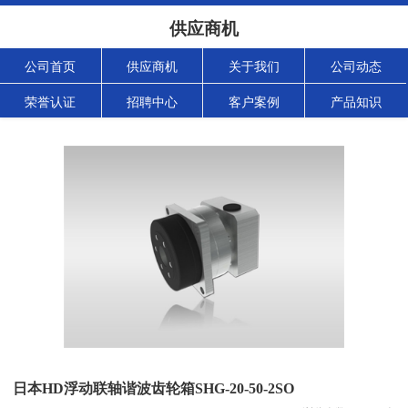
供应商机
公司首页
供应商机
关于我们
公司动态
荣誉认证
招聘中心
客户案例
产品知识
日本HD浮动联轴谐波齿轮箱SHG-20-50-2SO