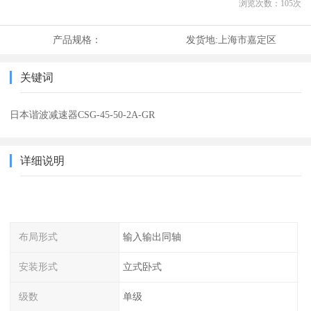
浏览次数：
105
次
产品规格：
发货地:
上海市嘉定区
关键词
日本谐波减速器CSG-45-50-2A-GR
详细说明
布局形式
输入输出同轴
安装形式
立式卧式
级数
单级