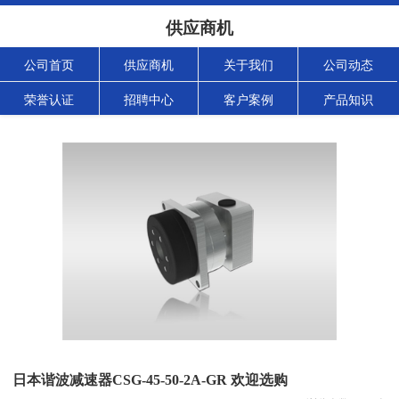
供应商机
公司首页
供应商机
关于我们
公司动态
荣誉认证
招聘中心
客户案例
产品知识
日本谐波减速器CSG-45-50-2A-GR 欢迎选购