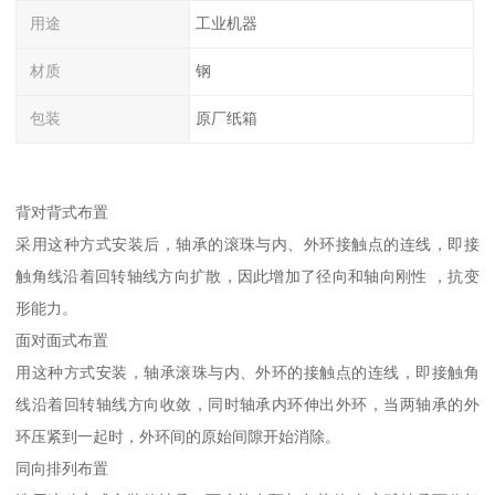
用途
工业机器
材质
钢
包装
原厂纸箱
背对背式布置
采用这种方式安装后，轴承的滚珠与内、外环接触点的连线，即接
触角线沿着回转轴线方向扩散，因此增加了径向和轴向刚性 ，抗变
形能力。
面对面式布置
用这种方式安装，轴承滚珠与内、外环的接触点的连线，即接触角
线沿着回转轴线方向收敛，同时轴承内环伸出外环，当两轴承的外
环压紧到一起时，外环间的原始间隙开始消除。
同向排列布置