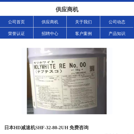
供应商机
公司首页
供应商机
关于我们
公司动态
荣誉认证
招聘中心
客户案例
产品知识
日本HD减速机SHF-32-80-2UH 免费咨询