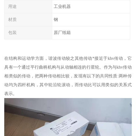
用途
工业机器
材质
钢
包装
原厂纸箱
在结构和运动学方面，谐波传动较之其他传动*接近于khv传动，它
具有一个通过平行曲柄机构与从动轴相连的行星轮。作为与khv传动
相类似的传动，把两种传动相比较，发现有以下的共同性质:两种传
动均为四杆机构，其中轮沿轮滚动，而传动比可以用类似的关系式
表示。