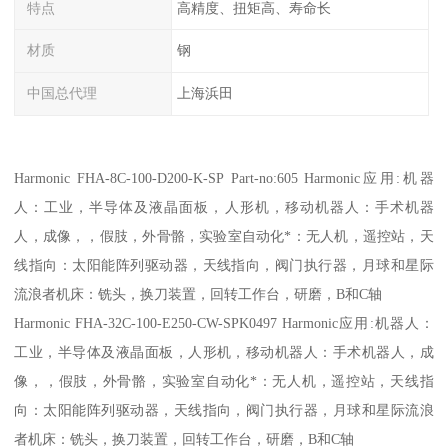
特点
高精度、扭矩高、寿命长
材质
钢
中国总代理
上海浜田
Harmonic FHA-8C-100-D200-K-SP Part-no:605 Harmonic应用:机器
人：工业，半导体及液晶面板，人形机，移动机器人：手术机器
人，成像，，假肢，外骨骼，实验室自动化*：无人机，遥控站，天
线指向：太阳能阵列驱动器，天线指向，阀门执行器，月球和星际
流浪者机床：铣头，换刀装置，回转工作台，研磨，B和C轴
Harmonic FHA-32C-100-E250-CW-SPK0497 Harmonic应用:机器人：
工业，半导体及液晶面板，人形机，移动机器人：手术机器人，成
像，，假肢，外骨骼，实验室自动化*：无人机，遥控站，天线指
向：太阳能阵列驱动器，天线指向，阀门执行器，月球和星际流浪
者机床：铣头，换刀装置，回转工作台，研磨，B和C轴