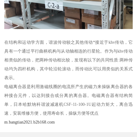
在结构和运动学方面，谐波传动较之其他传动*接近于khv传动，它
具有一个通过平行曲柄机构与从动轴相连的行星轮。作为与khv传动
相类似的传动，把两种传动相比较，发现有以下的共同性质:两种传
动均为四杆机构，其中轮沿轮滚动，而传动比可以用类似的关系式
表示。
电磁离合器是利用激磁线圈的电流所产生的磁力来操纵离合器的各
种接合元件，以达到接合或分离的离合器。电磁离合器有结构简
单，日本哈默纳科谐波减速机CSF-11-100-1U起动力矩大，离合迅
速，安装维修方便，使用寿命长，操纵方便等优点
m.bangtian2021.b2b168.com