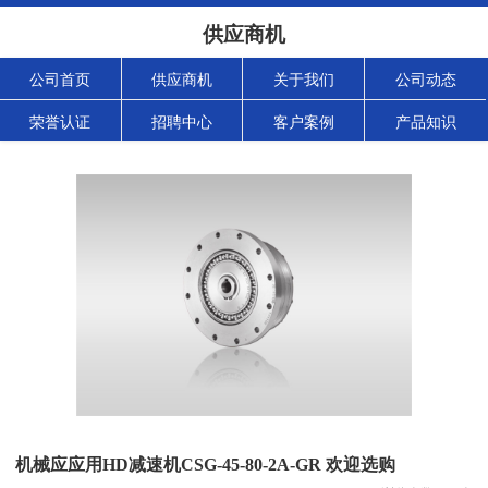
供应商机
公司首页
供应商机
关于我们
公司动态
荣誉认证
招聘中心
客户案例
产品知识
机械应应用HD减速机CSG-45-80-2A-GR 欢迎选购