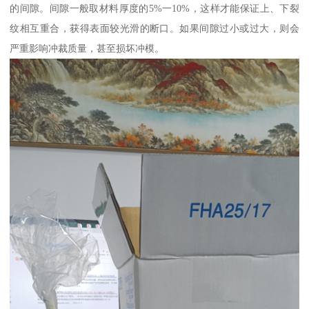
的间隙。间隙一般取材料厚度的5%一10%，这样才能保证上、下裂
纹相互重合，获得表面较光滑的断口。如果间隙过小或过大，则会
严重影响冲裁质量，甚至损坏冲模。