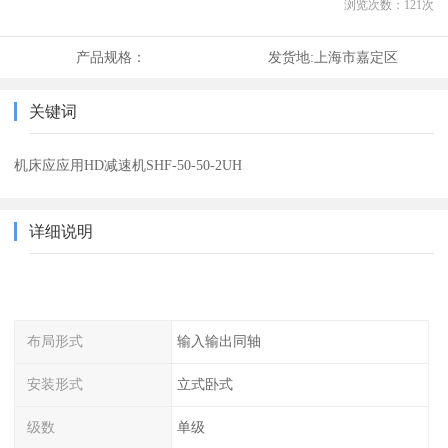
浏览次数：
121
次
产品规格：
发货地:
上海市嘉定区
关键词
机床应应用HD减速机SHF-50-50-2UH
详细说明
布局形式
输入输出同轴
安装形式
立式卧式
级数
单级