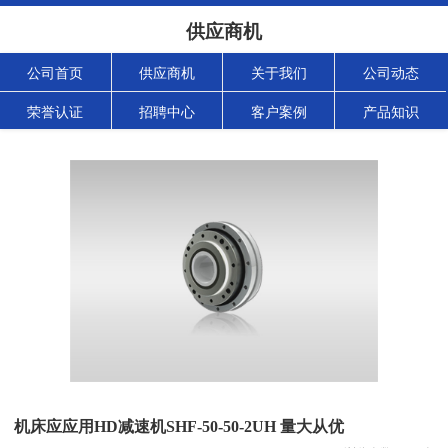
供应商机
公司首页
供应商机
关于我们
公司动态
荣誉认证
招聘中心
客户案例
产品知识
机床应应用HD减速机SHF-50-50-2UH 量大从优