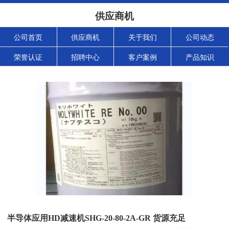
供应商机
公司首页
供应商机
关于我们
公司动态
荣誉认证
招聘中心
客户案例
产品知识
半导体应用HD减速机SHG-20-80-2A-GR 货源充足