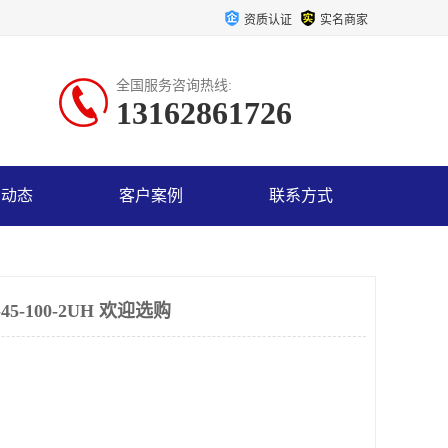
资质认证
实名商家
全国服务咨询热线:
13162861726
司动态
客户案例
联系方式
5-100-2UH 欢迎选购