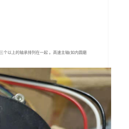
三个以上的轴承排列在一起 。高速主轴(如内圆磨