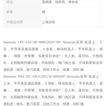
特点
高精度、扭矩高、寿命长
材质
钢
中国总代理
上海浜田
Harmonic CPU-32A-100 0000226597-001 Harmonic应用:机器人：工
业，半导体及液晶面板，人形机，移动机器人：手术机器人，成
像，，假肢，外骨骼，实验室自动化*：无人机，遥控站，天线指
向：太阳能阵列驱动器，天线指向，阀门执行器，月球和星际流浪
者机床：铣头，换刀装置，回转工作台，研磨，B和C轴
Harmonic FHA-32C-100-E250-CW-SPK0497 Harmonic应用:机器人：
工业，半导体及液晶面板，人形机，移动机器人：手术机器人，成
像，，假肢，外骨骼，实验室自动化*：无人机，遥控站，天线指
向：太阳能阵列驱动器，天线指向，阀门执行器，月球和星际流浪
者机床：铣头，换刀装置，回转工作台，研磨，B和C轴