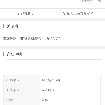
浏览次数：
512
次
产品规格：
发货地:
上海市嘉定区
关键词
车床应应用HD减速机SHG-14-80-2A-GR
详细说明
布局形式
输入输出同轴
安装形式
立式卧式
级数
单级