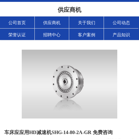
供应商机
公司首页
供应商机
关于我们
公司动态
荣誉认证
招聘中心
客户案例
产品知识
车床应应用HD减速机SHG-14-80-2A-GR 免费咨询