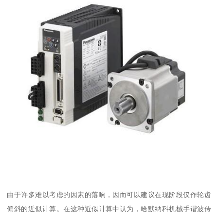
由于许多难以考虑的因素的落响，因而可以建议在现阶段仅作轮齿
偏斜的近似计算。在这种近似计算中认为，哈默纳科机械手谐波传