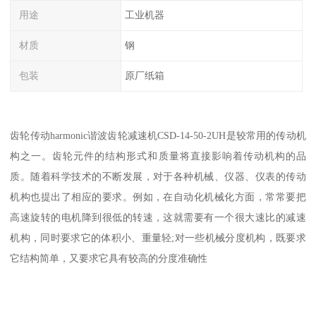
用途
工业机器
材质
钢
包装
原厂纸箱
齿轮传动harmonic谐波齿轮减速机CSD-14-50-2UH是较常用的传动机
构之一。齿轮元件的结构形式和质量将直接影响着传动机构的品
质。随着科学技术的不断发展，对于各种机械、仪器、仪表的传动
机构也提出了相应的要求。例如，在自动化机械化方面，常常要把
高速旋转的电机降到很低的转速，这就需要有一个很大速比的减速
机构，同时要求它的体积小、重量轻;对一些机械分度机构，既要求
它结构简单，又要求它具有较高的分度准确性