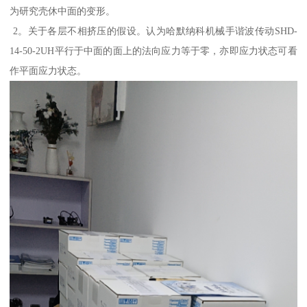
为研究壳休中面的变形。
2。关于各层不相挤压的假设。认为哈默纳科机械手谐波传动SHD-
14-50-2UH平行于中面的面上的法向应力等于零，亦即应力状态可看
作平面应力状态。