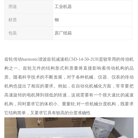
用途
工业机器
材质
钢
包装
原厂纸箱
齿轮传动harmonic谐波齿轮减速机CSD-14-50-2UH是较常用的传动机
构之一。齿轮元件的结构形式和质量将直接影响着传动机构的品
质。随着科学技术的不断发展，对于各种机械、仪器、仪表的传动
机构也提出了相应的要求。例如，在自动化机械化方面，常常要把
高速旋转的电机降到很低的转速，这就需要有一个很大速比的减速
机构，同时要求它的体积小、重量轻;对一些机械分度机构，既要求
它结构简单，又要求它具有较高的分度准确性