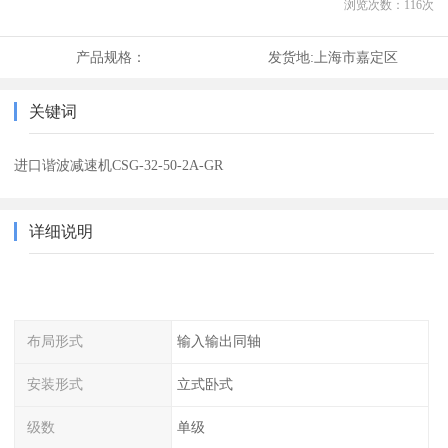
浏览次数：
116
次
产品规格：
发货地:
上海市嘉定区
关键词
进口谐波减速机CSG-32-50-2A-GR
详细说明
布局形式
输入输出同轴
安装形式
立式卧式
级数
单级