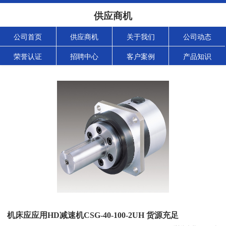
供应商机
公司首页
供应商机
关于我们
公司动态
荣誉认证
招聘中心
客户案例
产品知识
机床应应用HD减速机CSG-40-100-2UH 货源充足