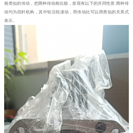
相类似的传动，把两种传动相比较，发现有以下的共同性质:两种传
动均为四杆机构，其中轮沿轮滚动，而传动比可以用类似的关系式
表示。