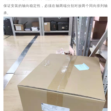
保证安装的轴向稳定性，必须在轴两端分别对放两个同向排列轴
承。