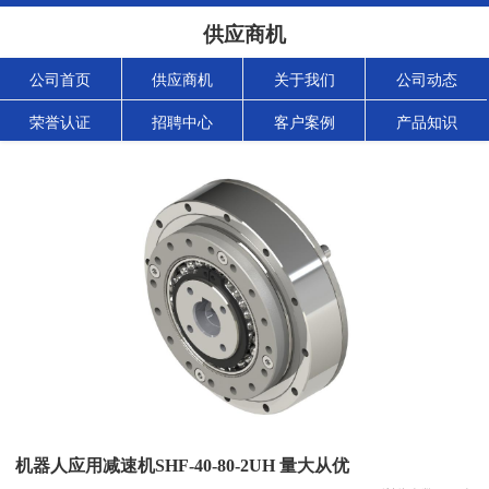
供应商机
公司首页
供应商机
关于我们
公司动态
荣誉认证
招聘中心
客户案例
产品知识
机器人应用减速机SHF-40-80-2UH 量大从优