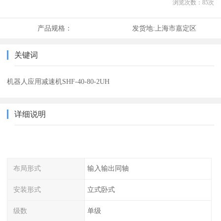
浏览次数：
85
次
产品规格：
发货地:
上海市嘉定区
关键词
机器人应用减速机SHF-40-80-2UH
详细说明
布局形式
输入输出同轴
安装形式
立式卧式
级数
单级