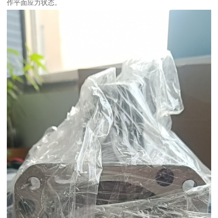
作平面应力状态。