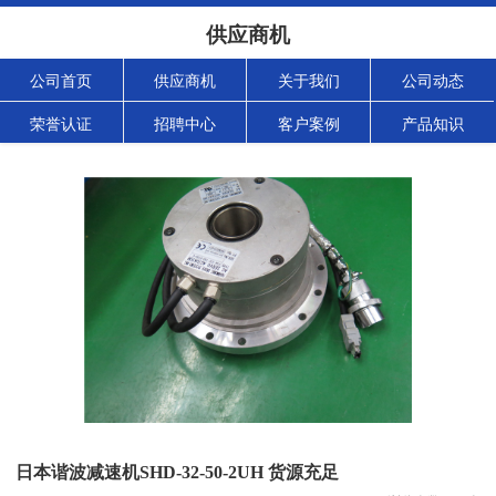
供应商机
公司首页
供应商机
关于我们
公司动态
荣誉认证
招聘中心
客户案例
产品知识
日本谐波减速机SHD-32-50-2UH 货源充足