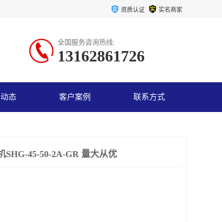
资质认证
实名商家
全国服务咨询热线:
13162861726
司动态
客户案例
联系方式
G-45-50-2A-GR 量大从优