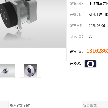
发货地址：
上海市嘉定
关键词：
机械手应用HD减
发布日期：
2026-08-06
阅 读 量：
78
1316286
销售电话：
在线QQ：
输入输出同轴
安装形式