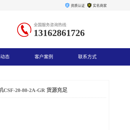
资质认证
实名商家
全国服务咨询热线:
13162861726
司动态
客户案例
联系方式
F-20-80-2A-GR 货源充足