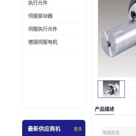
执行元件
伺服驱动器
伺服执行元件
德国伺服电机
产品描述
最新供应商机
更多
布局形式