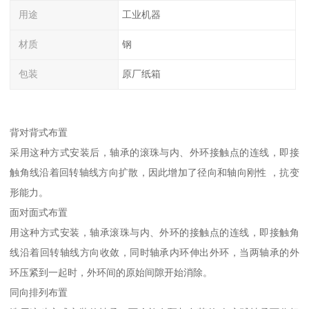
用途
工业机器
材质
钢
包装
原厂纸箱
背对背式布置
采用这种方式安装后，轴承的滚珠与内、外环接触点的连线，即接
触角线沿着回转轴线方向扩散，因此增加了径向和轴向刚性 ，抗变
形能力。
面对面式布置
用这种方式安装，轴承滚珠与内、外环的接触点的连线，即接触角
线沿着回转轴线方向收敛，同时轴承内环伸出外环，当两轴承的外
环压紧到一起时，外环间的原始间隙开始消除。
同向排列布置