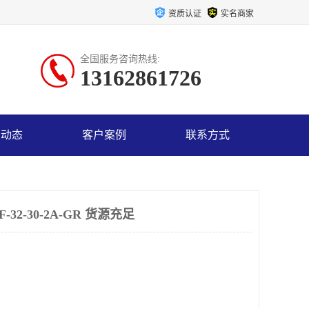
资质认证
实名商家
全国服务咨询热线:
13162861726
司动态
客户案例
联系方式
32-30-2A-GR 货源充足