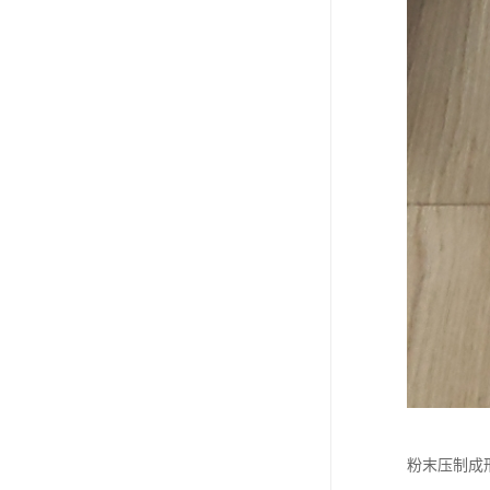
粉末压制成