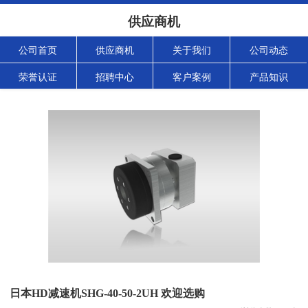
供应商机
公司首页
供应商机
关于我们
公司动态
荣誉认证
招聘中心
客户案例
产品知识
日本HD减速机SHG-40-50-2UH 欢迎选购