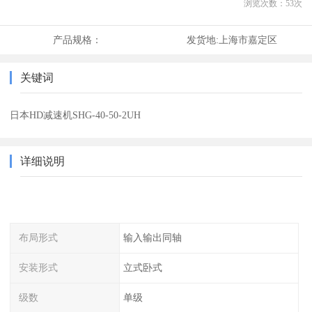
浏览次数：
53
次
产品规格：
发货地:
上海市嘉定区
关键词
日本HD减速机SHG-40-50-2UH
详细说明
布局形式
输入输出同轴
安装形式
立式卧式
级数
单级