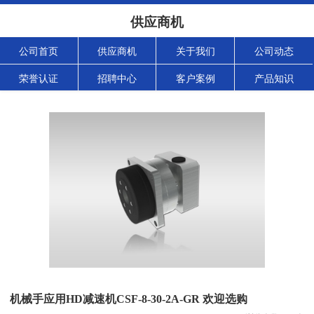
供应商机
公司首页
供应商机
关于我们
公司动态
荣誉认证
招聘中心
客户案例
产品知识
机械手应用HD减速机CSF-8-30-2A-GR 欢迎选购