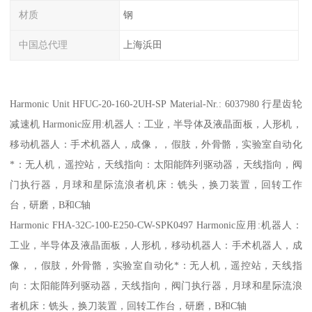
材质
钢
中国总代理
上海浜田
Harmonic Unit HFUC-20-160-2UH-SP Material-Nr.: 6037980 行星齿轮
减速机 Harmonic应用:机器人：工业，半导体及液晶面板，人形机，
移动机器人：手术机器人，成像，，假肢，外骨骼，实验室自动化
*：无人机，遥控站，天线指向：太阳能阵列驱动器，天线指向，阀
门执行器，月球和星际流浪者机床：铣头，换刀装置，回转工作
台，研磨，B和C轴
Harmonic FHA-32C-100-E250-CW-SPK0497 Harmonic应用:机器人：
工业，半导体及液晶面板，人形机，移动机器人：手术机器人，成
像，，假肢，外骨骼，实验室自动化*：无人机，遥控站，天线指
向：太阳能阵列驱动器，天线指向，阀门执行器，月球和星际流浪
者机床：铣头，换刀装置，回转工作台，研磨，B和C轴