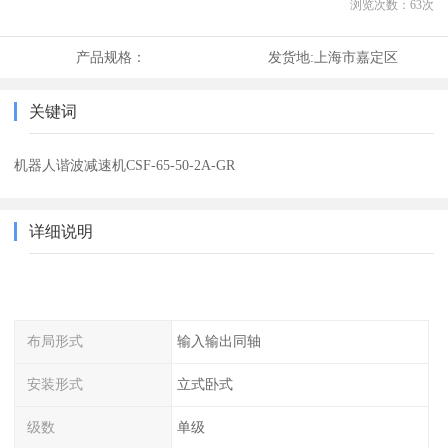
浏览次数：
63
次
产品规格：
发货地:
上海市嘉定区
关键词
机器人谐波减速机CSF-65-50-2A-GR
详细说明
布局形式
输入输出同轴
安装形式
立式卧式
级数
单级