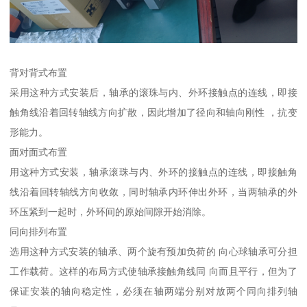
背对背式布置
采用这种方式安装后，轴承的滚珠与内、外环接触点的连线，即接
触角线沿着回转轴线方向扩散，因此增加了径向和轴向刚性 ，抗变
形能力。
面对面式布置
用这种方式安装，轴承滚珠与内、外环的接触点的连线，即接触角
线沿着回转轴线方向收敛，同时轴承内环伸出外环，当两轴承的外
环压紧到一起时，外环间的原始间隙开始消除。
同向排列布置
选用这种方式安装的轴承、两个旋有预加负荷的 向心球轴承可分担
工作载荷。这样的布局方式使轴承接触角线同 向而且平行，但为了
保证安装的轴向稳定性，必须在轴两端分别对放两个同向排列轴