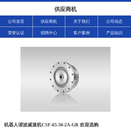
供应商机
公司首页
供应商机
关于我们
公司动态
荣誉认证
招聘中心
客户案例
产品知识
机器人谐波减速机CSF-65-50-2A-GR 欢迎选购