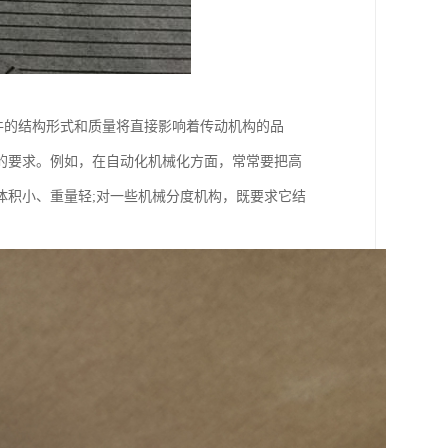
齿轮元件的结构形式和质量将直接影响着传动机构的品
的要求。例如，在自动化机械化方面，常常要把高
体积小、重量轻;对一些机械分度机构，既要求它结