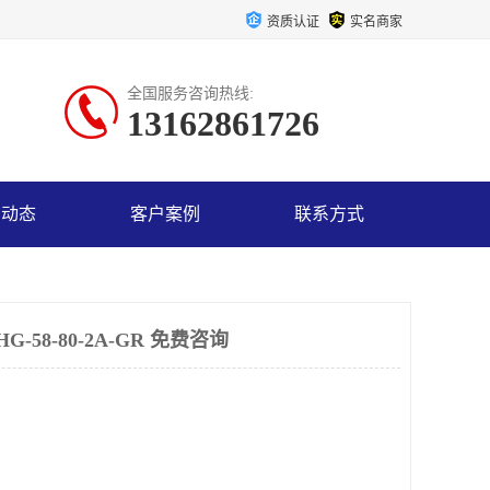
资质认证
实名商家
全国服务咨询热线:
13162861726
司动态
客户案例
联系方式
58-80-2A-GR 免费咨询