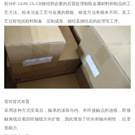
机SHF-14-80-2A-GR烧结和必要的后置处理制取金属材料和制品的工
艺方法。粉末冶金工艺与金属的熔炼、铸造方法有根本不同。其工
艺过程包括粉料制备、压制成形、烧结及烧结后的处理等工序。
背对背式布置
采用这种方式安装后，轴承的滚珠与内、外环接触点的连线，即接
触角线沿着回转轴线方向扩散，因此增加了径向和轴向刚性 ，抗变
形能力。