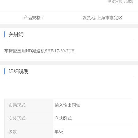
浏览次数：
59
次
产品规格：
发货地:
上海市嘉定区
关键词
车床应应用HD减速机SHF-17-30-2UH
详细说明
布局形式
输入输出同轴
安装形式
立式卧式
级数
单级