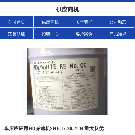
供应商机
公司首页
供应商机
关于我们
公司动态
荣誉认证
招聘中心
客户案例
产品知识
车床应应用HD减速机SHF-17-30-2UH 量大从优