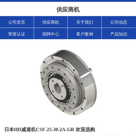
供应商机
公司首页
供应商机
关于我们
公司动态
荣誉认证
招聘中心
客户案例
产品知识
日本HD减速机CSF-25-30-2A-GR 欢迎选购