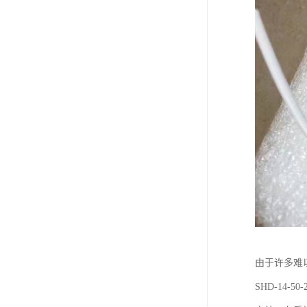
由于许多难
SHD-14