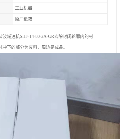
工业机器
原厂纸箱
机SHF-14-80-2A-GR去除封闭轮廓内的材
时冲下的部分为废料，周边是成品。