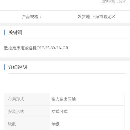
浏览次数：
58
次
产品规格：
发货地:
上海市嘉定区
关键词
数控磨床用减速机CSF-25-30-2A-GR
详细说明
布局形式
输入输出同轴
安装形式
立式卧式
级数
单级