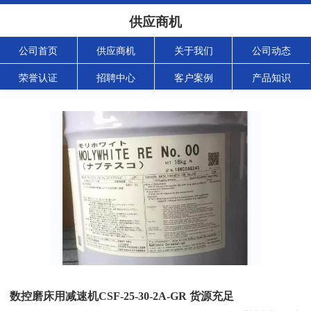
供应商机
公司首页
供应商机
关于我们
公司动态
荣誉认证
招聘中心
客户案例
产品知识
数控磨床用减速机CSF-25-30-2A-GR 货源充足