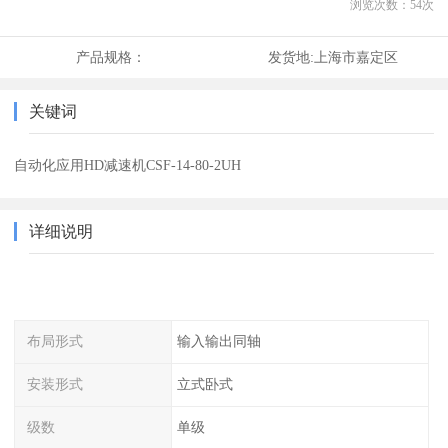
浏览次数：
54
次
产品规格：
发货地:
上海市嘉定区
关键词
自动化应用HD减速机CSF-14-80-2UH
详细说明
布局形式
输入输出同轴
安装形式
立式卧式
级数
单级