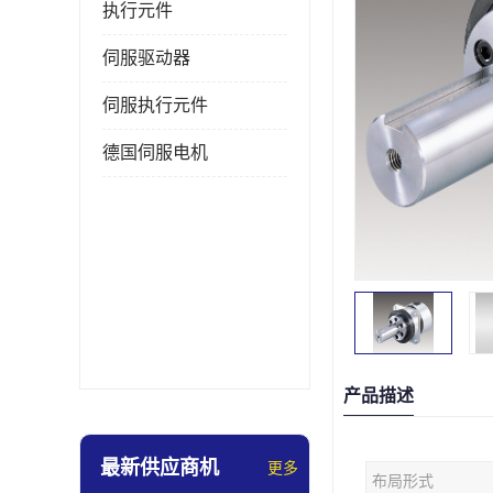
执行元件
伺服驱动器
伺服执行元件
德国伺服电机
产品描述
最新供应商机
更多
布局形式