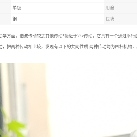
单级
用途
钢
包装
动学方面，谐波传动较之其他传动*接近于khv传动，它具有一个通过平行
动，把两种传动相比较，发现有以下的共同性质:两种传动均为四杆机构