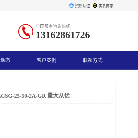
资质认证
实名商家
全国服务咨询热线:
13162861726
司动态
客户案例
联系方式
G-25-50-2A-GR 量大从优