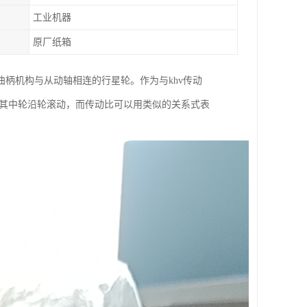
工业机器
原厂纸箱
曲柄机构与从动轴相连的行星轮。作为与khv传动
，其中轮沿轮滚动，而传动比可以用类似的关系式表