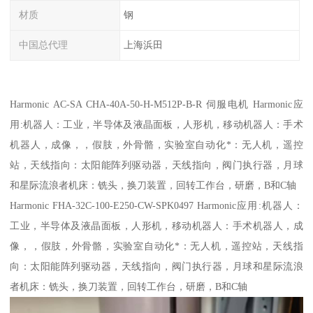
材质
钢
中国总代理
上海浜田
Harmonic AC-SA CHA-40A-50-H-M512P-B-R 伺服电机 Harmonic应
用:机器人：工业，半导体及液晶面板，人形机，移动机器人：手术
机器人，成像，，假肢，外骨骼，实验室自动化*：无人机，遥控
站，天线指向：太阳能阵列驱动器，天线指向，阀门执行器，月球
和星际流浪者机床：铣头，换刀装置，回转工作台，研磨，B和C轴
Harmonic FHA-32C-100-E250-CW-SPK0497 Harmonic应用:机器人：
工业，半导体及液晶面板，人形机，移动机器人：手术机器人，成
像，，假肢，外骨骼，实验室自动化*：无人机，遥控站，天线指
向：太阳能阵列驱动器，天线指向，阀门执行器，月球和星际流浪
者机床：铣头，换刀装置，回转工作台，研磨，B和C轴