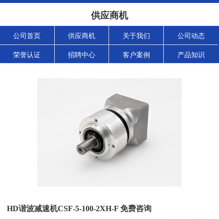
供应商机
公司首页
供应商机
关于我们
公司动态
荣誉认证
招聘中心
客户案例
产品知识
HD谐波减速机CSF-5-100-2XH-F 免费咨询