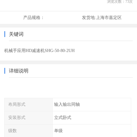
浏览次数：
73
次
产品规格：
发货地:
上海市嘉定区
关键词
机械手应用HD减速机SHG-50-80-2UH
详细说明
布局形式
输入输出同轴
安装形式
立式卧式
级数
单级