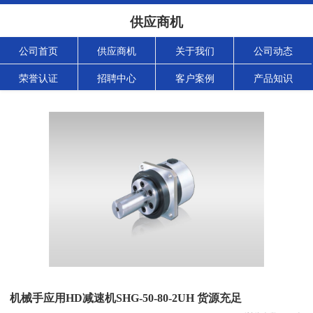
供应商机
公司首页
供应商机
关于我们
公司动态
荣誉认证
招聘中心
客户案例
产品知识
机械手应用HD减速机SHG-50-80-2UH 货源充足