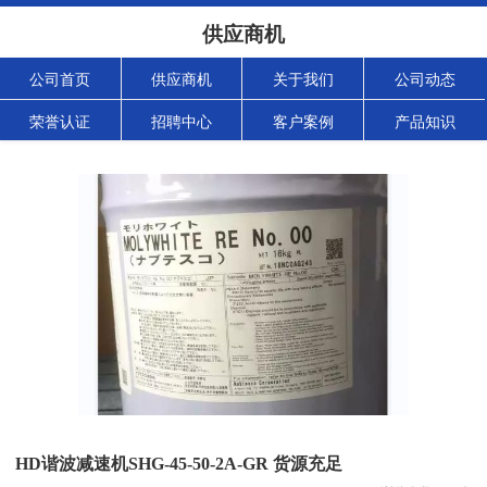
供应商机
公司首页
供应商机
关于我们
公司动态
荣誉认证
招聘中心
客户案例
产品知识
HD谐波减速机SHG-45-50-2A-GR 货源充足