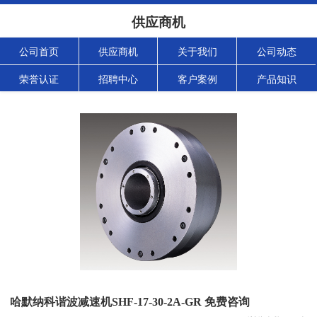
供应商机
公司首页
供应商机
关于我们
公司动态
荣誉认证
招聘中心
客户案例
产品知识
哈默纳科谐波减速机SHF-17-30-2A-GR 免费咨询