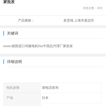
家批发
浏览次数：
49
次
产品规格：
发货地:
上海市嘉定区
关键词
monic德国进口伺服电机Har中国总代理厂家批发
详细说明
电机参数
请电话咨询
产地
日本