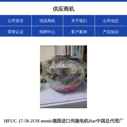
供应商机
公司首页
供应商机
关于我们
公司动态
荣誉认证
招聘中心
客户案例
产品知识
HFUC-17-50-2UH monic德国进口伺服电机Har中国总代理厂