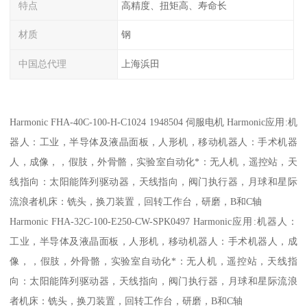
特点
高精度、扭矩高、寿命长
材质
钢
中国总代理
上海浜田
Harmonic FHA-40C-100-H-C1024 1948504 伺服电机 Harmonic应用:机
器人：工业，半导体及液晶面板，人形机，移动机器人：手术机器
人，成像，，假肢，外骨骼，实验室自动化*：无人机，遥控站，天
线指向：太阳能阵列驱动器，天线指向，阀门执行器，月球和星际
流浪者机床：铣头，换刀装置，回转工作台，研磨，B和C轴
Harmonic FHA-32C-100-E250-CW-SPK0497 Harmonic应用:机器人：
工业，半导体及液晶面板，人形机，移动机器人：手术机器人，成
像，，假肢，外骨骼，实验室自动化*：无人机，遥控站，天线指
向：太阳能阵列驱动器，天线指向，阀门执行器，月球和星际流浪
者机床：铣头，换刀装置，回转工作台，研磨，B和C轴