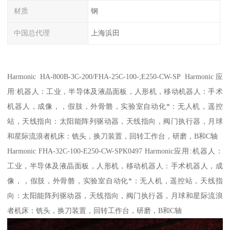
材质
钢
中国总代理
上海浜田
Harmonic HA-800B-3C-200/FHA-25C-100-;E250-CW-SP Harmonic应
用:机器人：工业，半导体及液晶面板，人形机，移动机器人：手术
机器人，成像，，假肢，外骨骼，实验室自动化*：无人机，遥控
站，天线指向：太阳能阵列驱动器，天线指向，阀门执行器，月球
和星际流浪者机床：铣头，换刀装置，回转工作台，研磨，B和C轴
Harmonic FHA-32C-100-E250-CW-SPK0497 Harmonic应用:机器人：
工业，半导体及液晶面板，人形机，移动机器人：手术机器人，成
像，，假肢，外骨骼，实验室自动化*：无人机，遥控站，天线指
向：太阳能阵列驱动器，天线指向，阀门执行器，月球和星际流浪
者机床：铣头，换刀装置，回转工作台，研磨，B和C轴