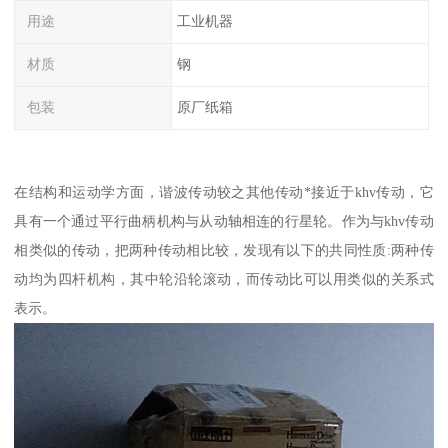
用途
工业机器
材质
钢
包装
原厂纸箱
在结构和运动学方面，谐波传动较之其他传动*接近于khv传动，它
具有一个通过平行曲柄机构与从动轴相连的行星轮。作为与khv传动
相类似的传动，把两种传动相比较，发现有以下的共同性质:两种传
动均为四杆机构，其中轮沿轮滚动，而传动比可以用类似的关系式
表示。