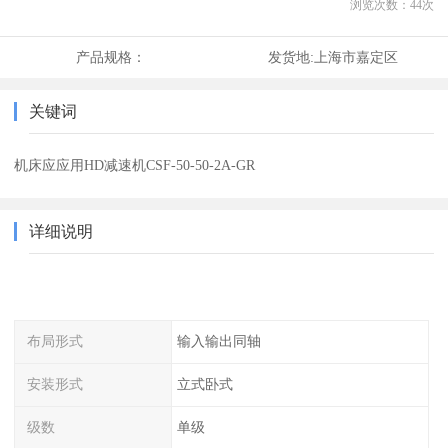
浏览次数：
44
次
产品规格：
发货地:
上海市嘉定区
关键词
机床应应用HD减速机CSF-50-50-2A-GR
详细说明
布局形式
输入输出同轴
安装形式
立式卧式
级数
单级