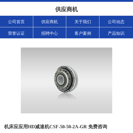
供应商机
公司首页
供应商机
关于我们
公司动态
荣誉认证
招聘中心
客户案例
产品知识
机床应应用HD减速机CSF-50-50-2A-GR 免费咨询