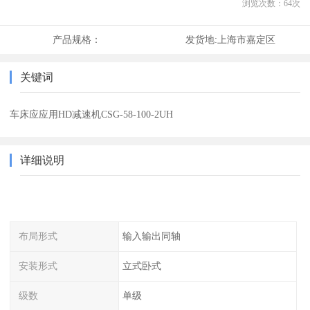
浏览次数：
64
次
产品规格：
发货地:
上海市嘉定区
关键词
车床应应用HD减速机CSG-58-100-2UH
详细说明
布局形式
输入输出同轴
安装形式
立式卧式
级数
单级