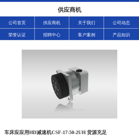
供应商机
公司首页
供应商机
关于我们
公司动态
荣誉认证
招聘中心
客户案例
产品知识
车床应应用HD减速机CSF-17-50-2UH 货源充足