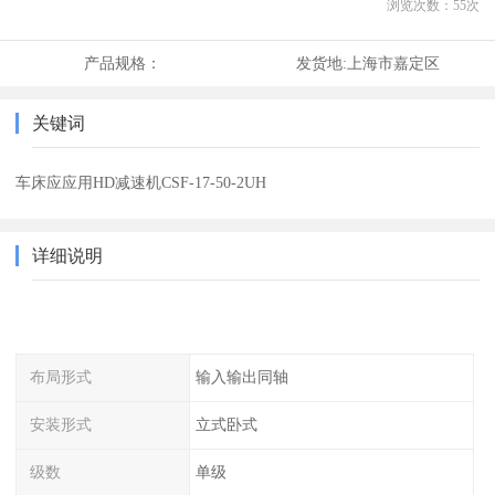
浏览次数：
55
次
产品规格：
发货地:
上海市嘉定区
关键词
车床应应用HD减速机CSF-17-50-2UH
详细说明
布局形式
输入输出同轴
安装形式
立式卧式
级数
单级