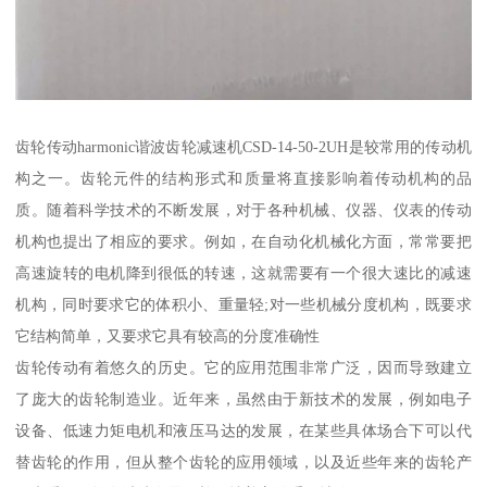
齿轮传动harmonic谐波齿轮减速机CSD-14-50-2UH是较常用的传动机
构之一。齿轮元件的结构形式和质量将直接影响着传动机构的品
质。随着科学技术的不断发展，对于各种机械、仪器、仪表的传动
机构也提出了相应的要求。例如，在自动化机械化方面，常常要把
高速旋转的电机降到很低的转速，这就需要有一个很大速比的减速
机构，同时要求它的体积小、重量轻;对一些机械分度机构，既要求
它结构简单，又要求它具有较高的分度准确性
齿轮传动有着悠久的历史。它的应用范围非常广泛，因而导致建立
了庞大的齿轮制造业。近年来，虽然由于新技术的发展，例如电子
设备、低速力矩电机和液压马达的发展，在某些具体场合下可以代
替齿轮的作用，但从整个齿轮的应用领域，以及近些年来的齿轮产