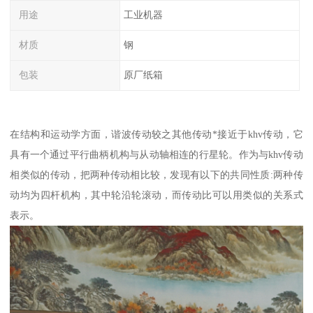
用途
工业机器
材质
钢
包装
原厂纸箱
在结构和运动学方面，谐波传动较之其他传动*接近于khv传动，它
具有一个通过平行曲柄机构与从动轴相连的行星轮。作为与khv传动
相类似的传动，把两种传动相比较，发现有以下的共同性质:两种传
动均为四杆机构，其中轮沿轮滚动，而传动比可以用类似的关系式
表示。