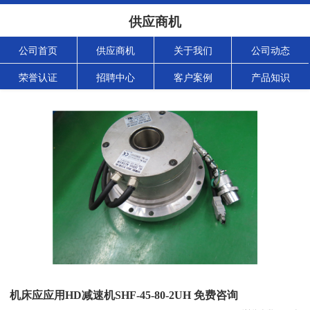
供应商机
公司首页
供应商机
关于我们
公司动态
荣誉认证
招聘中心
客户案例
产品知识
机床应应用HD减速机SHF-45-80-2UH 免费咨询