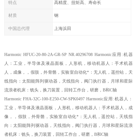
特点
高精度、扭矩高、寿命长
材质
钢
中国总代理
上海浜田
Harmonic HFUC-20-80-2A-GR-SP NR.40296708 Harmonic应用:机器
人：工业，半导体及液晶面板，人形机，移动机器人：手术机器
人，成像，，假肢，外骨骼，实验室自动化*：无人机，遥控站，天
线指向：太阳能阵列驱动器，天线指向，阀门执行器，月球和星际
流浪者机床：铣头，换刀装置，回转工作台，研磨，B和C轴
Harmonic FHA-32C-100-E250-CW-SPK0497 Harmonic应用:机器人：
工业，半导体及液晶面板，人形机，移动机器人：手术机器人，成
像，，假肢，外骨骼，实验室自动化*：无人机，遥控站，天线指
向：太阳能阵列驱动器，天线指向，阀门执行器，月球和星际流浪
者机床：铣头，换刀装置，回转工作台，研磨，B和C轴