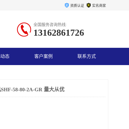
资质认证
实名商家
全国服务咨询热线:
13162861726
司动态
客户案例
联系方式
-58-80-2A-GR 量大从优