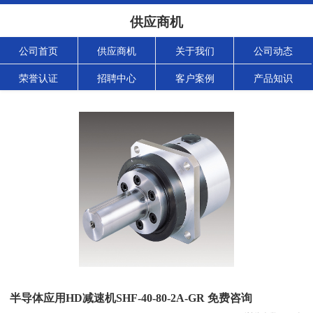
供应商机
公司首页
供应商机
关于我们
公司动态
荣誉认证
招聘中心
客户案例
产品知识
半导体应用HD减速机SHF-40-80-2A-GR 免费咨询