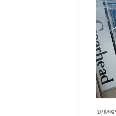
在结构和运