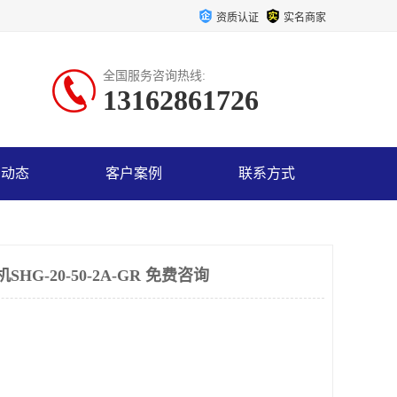
资质认证
实名商家
全国服务咨询热线:
13162861726
司动态
客户案例
联系方式
G-20-50-2A-GR 免费咨询