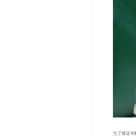
为了保证冲