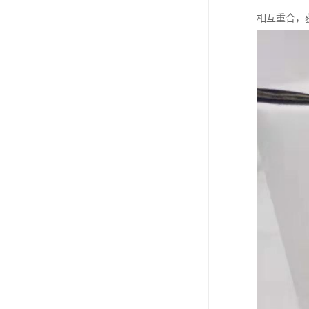
相互重合，